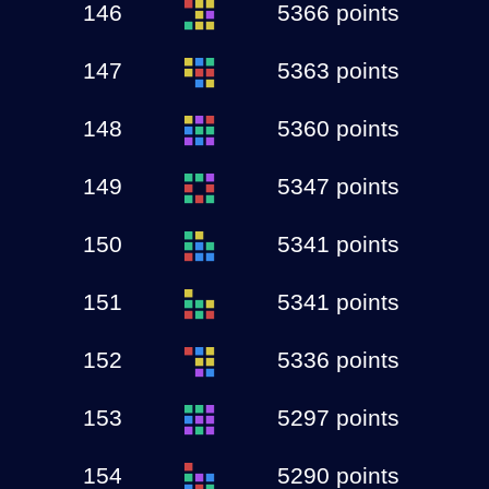
146
5366 points
147
5363 points
148
5360 points
149
5347 points
150
5341 points
151
5341 points
152
5336 points
153
5297 points
154
5290 points