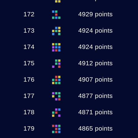
172
4929 points
173
4924 points
174
4924 points
175
4912 points
176
4907 points
177
4877 points
178
4871 points
179
4865 points