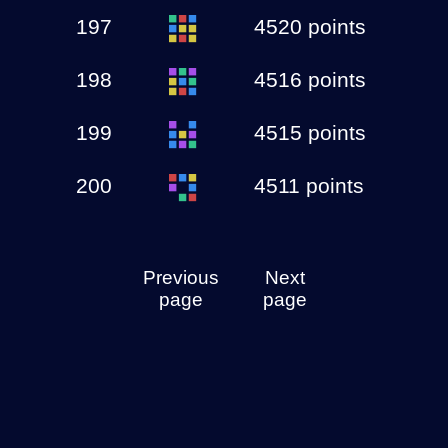
197
4520 points
198
4516 points
199
4515 points
200
4511 points
Previous
Next
page
page