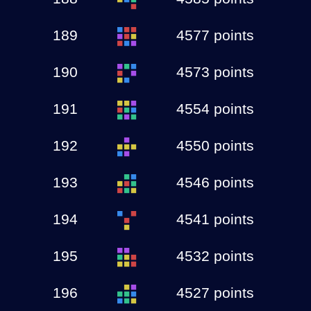
189
4577 points
190
4573 points
191
4554 points
192
4550 points
193
4546 points
194
4541 points
195
4532 points
196
4527 points