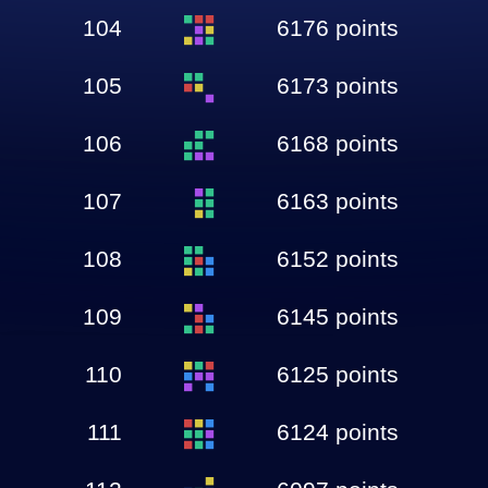
104
6176 points
105
6173 points
106
6168 points
107
6163 points
108
6152 points
109
6145 points
110
6125 points
111
6124 points