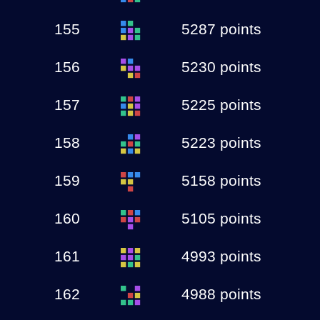
155
5287 points
156
5230 points
157
5225 points
158
5223 points
159
5158 points
160
5105 points
161
4993 points
162
4988 points