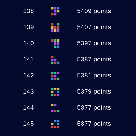
138
5409 points
139
5407 points
140
5397 points
141
5387 points
142
5381 points
143
5379 points
144
5377 points
145
5377 points