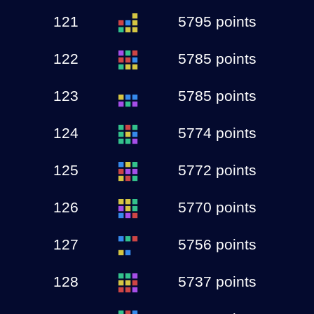
121
5795 points
122
5785 points
123
5785 points
124
5774 points
125
5772 points
126
5770 points
127
5756 points
128
5737 points